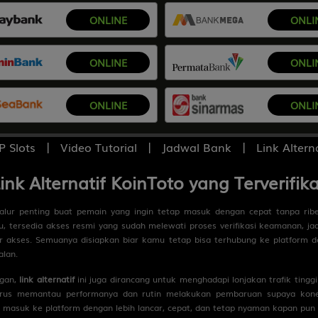
ONLINE
ONLI
ONLINE
ONLI
ONLINE
ONLI
|
|
|
P Slots
Video Tutorial
Jadwal Bank
Link Altern
ink Alternatif KoinToto yang Terverifika
jalur penting buat pemain yang ingin tetap masuk dengan cepat tanpa ri
u, tersedia akses resmi yang sudah melewati proses verifikasi keamanan, j
lur akses. Semuanya disiapkan biar kamu tetap bisa terhubung ke platform d
alan.
ngan,
link alternatif
ini juga dirancang untuk menghadapi lonjakan trafik tinggi
terus memantau performanya dan rutin melakukan pembaruan supaya koneks
 masuk ke platform dengan lebih lancar, cepat, dan tetap nyaman kapan pun 