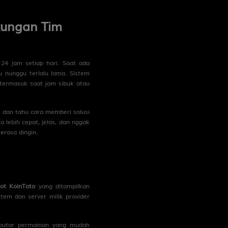
kungan Tim
24 jam setiap hari. Saat ada
u nunggu terlalu lama. Sistem
 termasuk saat jam sibuk atau
, dan tahu cara memberi solusi
 lebih cepat, jelas, dan nggak
erasa dingin.
ot KoinToto
yang ditampilkan
tem dan server milik provider
putar permainan yang mudah