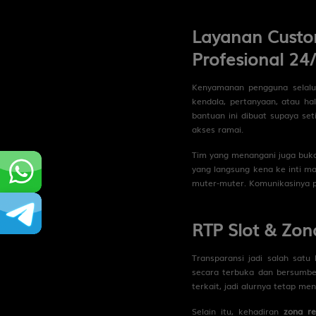
-1.75
HDP
1.75
-1.04
Odds
-1.08
Layanan Custo
PLAY
Profesional 24
Everton vs Crystal ...
i
22/08 22:00PM
Kenyamanan pengguna selalu 
kendala, pertanyaan, atau ha
H
Everton
bantuan ini dibuat supaya se
akses ramai.
W
Crystal Palace
Tim yang menangani juga bukan
-0.50
HDP
0.50
1.16
Odds
-1.35
yang langsung kena ke inti ma
muter-muter. Komunikasinya p
PLAY
Brentfor... vs Tottenha...
i
RTP Slot & Zon
23/08 00:30AM
H
Brentford
Transparansi jadi salah satu
secara terbuka dan bersumber
W
Tottenham Hotspur
terkait, jadi alurnya tetap me
0.00
HDP
0.00
-1.28
Odds
1.11
Selain itu, kehadiran
zona r