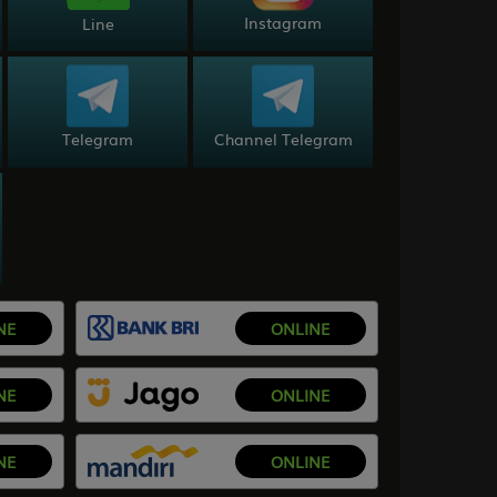
Instagram
Line
Telegram
Channel Telegram
NE
ONLINE
NE
ONLINE
NE
ONLINE