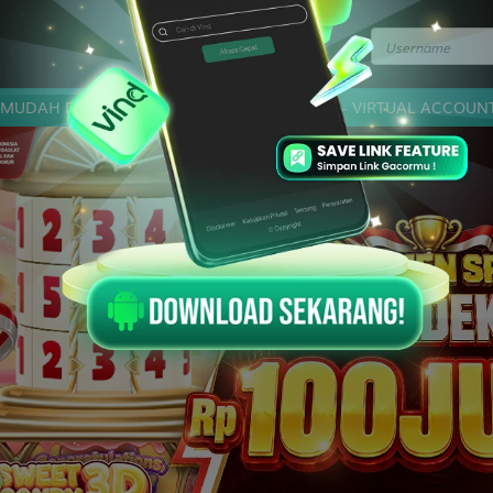
R Terbaru, Deposit Via : - VIRTUAL ACCOUNT - E-WALLET - QRIS 