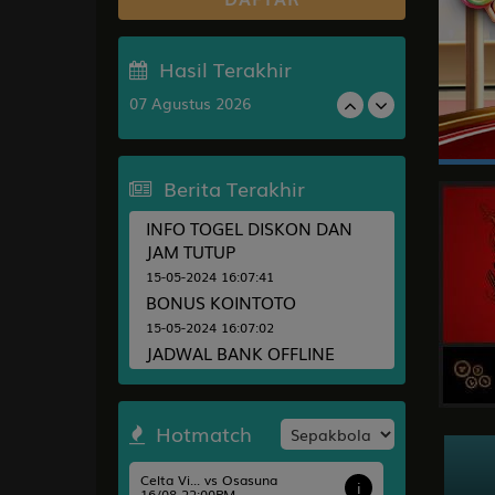
i
16/08 22:00PM
H
Sevilla
Hasil Terakhir
W
Rayo Vallecano
07 Agustus 2026
-0.25
HDP
0.25
1.07
Odds
-1.05
3D BARBADOS
4
8
5
PLAY
Berita Terakhir
3D SAINT LUCIA
8
8
4
Singapor... vs Indonesi...
INFO TOGEL DISKON DAN
i
07/08 20:00PM
3D SPAIN
Promo
2
6
1
JAM TUTUP
PROMO SBO SPORT
15-05-2024 16:07:41
3D DOMINICA
6
7
2
BONUS KOINTOTO
H
Singapore
15-05-2024 16:07:02
JADWAL BANK OFFLINE
W
Indonesia
15-05-2024 16:07:00
0.75
HDP
-0.75
-1.04
Odds
-1.25
Hotmatch
PLAY
Celta Vi... vs Osasuna
i
16/08 22:00PM